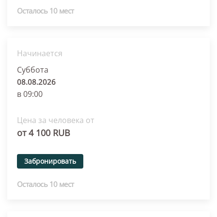
Осталось 10 мест
Начинается
Суббота
08.08.2026
в 09:00
Цена за человека от
от 4 100 RUB
Забронировать
Осталось 10 мест