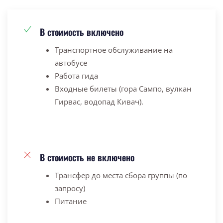
В стоимость включено
Транспортное обслуживание на
автобусе
Работа гида
Входные билеты (гора Сампо, вулкан
Гирвас, водопад Кивач).
В стоимость не включено
Трансфер до места сбора группы (по
запросу)
Питание