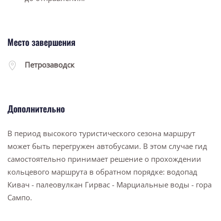
Место завершения
Петрозаводск
Дополнительно
В период высокого туристического сезона маршрут
может быть перегружен автобусами. В этом случае гид
самостоятельно принимает решение о прохождении
кольцевого маршрута в обратном порядке: водопад
Кивач - палеовулкан Гирвас - Марциальные воды - гора
Сампо.