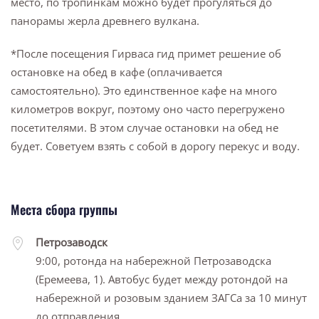
место, по тропинкам можно будет прогуляться до
панорамы жерла древнего вулкана.
*После посещения Гирваса гид примет решение об
остановке на обед в кафе (оплачивается
самостоятельно). Это единственное кафе на много
километров вокруг, поэтому оно часто перегружено
посетителями. В этом случае остановки на обед не
будет. Советуем взять с собой в дорогу перекус и воду.
Места сбора группы
Петрозаводск
9:00, ротонда на набережной Петрозаводска
(Еремеева, 1). Автобус будет между ротондой на
набережной и розовым зданием ЗАГСа за 10 минут
до отправления.