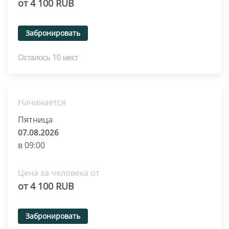
от 4 100 RUB
Забронировать
Осталось 10 мест
Начинается
Пятница
07.08.2026
в 09:00
Цена за человека от
от 4 100 RUB
Забронировать