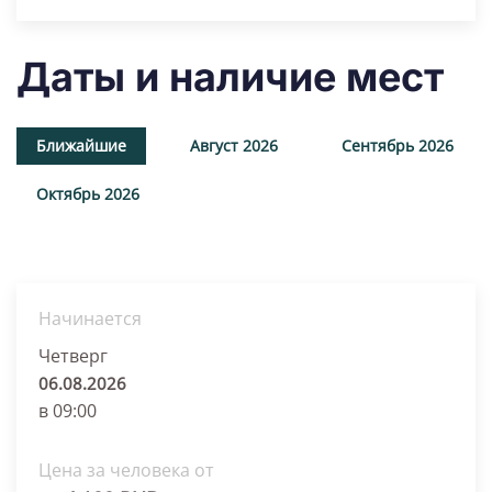
Даты и наличие мест
Ближайшие
Август 2026
Сентябрь 2026
Октябрь 2026
Начинается
Четверг
06.08.2026
в 09:00
Цена за человека от