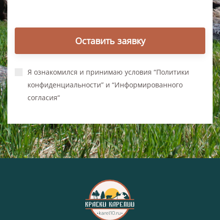
Оставить заявку
Я ознакомился и принимаю условия “Политики
конфиденциальности” и “Информированного
согласия“