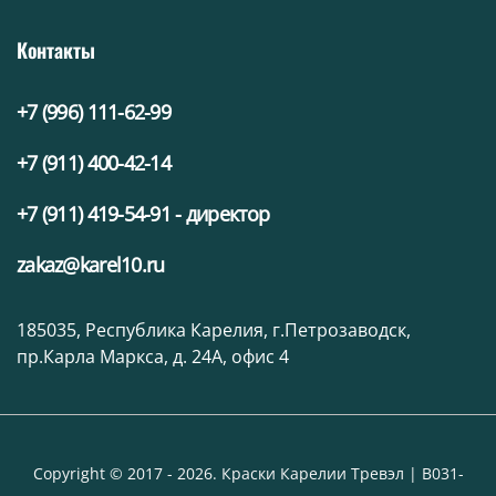
Контакты
+7 (996) 111-62-99
+7 (911) 400-42-14
+7 (911) 419-54-91 - директор
zakaz@karel10.ru
185035, Республика Карелия, г.Петрозаводск,
пр.Карла Маркса, д. 24А, офис 4
Copyright © 2017 - 2026. Краски Карелии Тревэл | В031-