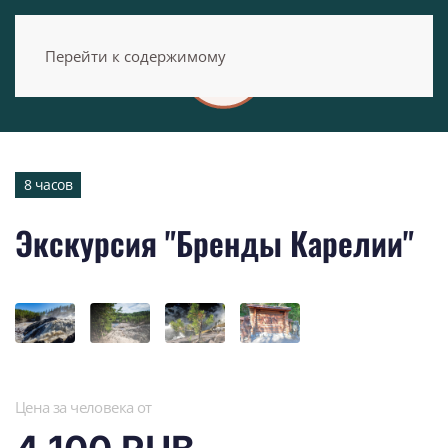
Перейти к содержимому
8 часов
Экскурсия "Бренды Карелии"
Цена за человека от