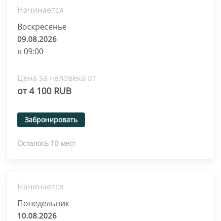
Начинается
Воскресенье
09.08.2026
в 09:00
Цена за человека от
от 4 100 RUB
Забронировать
Осталось 10 мест
Начинается
Понедельник
10.08.2026