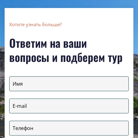
Хотите узнать больше?
Ответим на ваши
вопросы и подберем тур