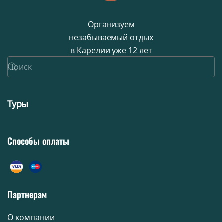
Организуем
незабываемый отдых
в Карелии уже 12 лет
Туры
Способы оплаты
Партнерам
О компании