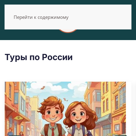
Перейти к содержимому
Туры по России