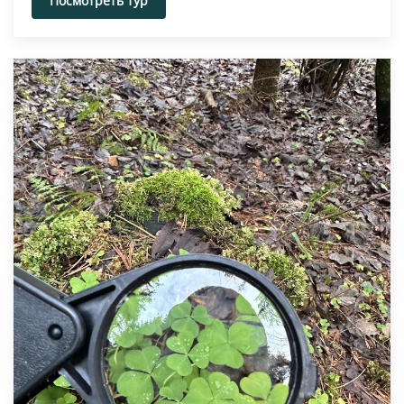
Посмотреть тур