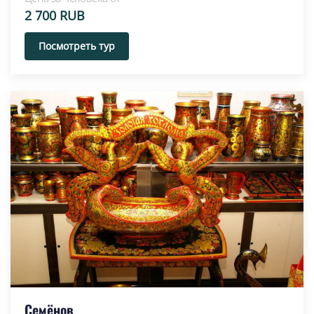
2 700 RUB
Посмотреть тур
Семёнов