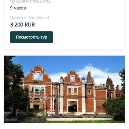
Продолжительность
9 часов
Цена за человека от
3 200 RUB
Посмотреть тур