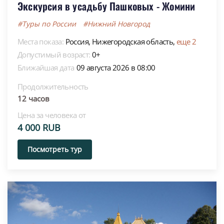
Экскурсия в усадьбу Пашковых - Жомини
#Туры по России
#Нижний Новгород
Места показа:
Россия,
Нижегородская область,
еще 2
Допустимый возраст:
0+
Ближайшая дата
09 августа 2026 в 08:00
Продолжительность
12 часов
Цена за человека от
4 000 RUB
Посмотреть тур