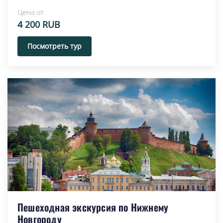
Цена от
4 200 RUB
Посмотреть тур
Пешеходная экскурсия по Нижнему
Новгороду