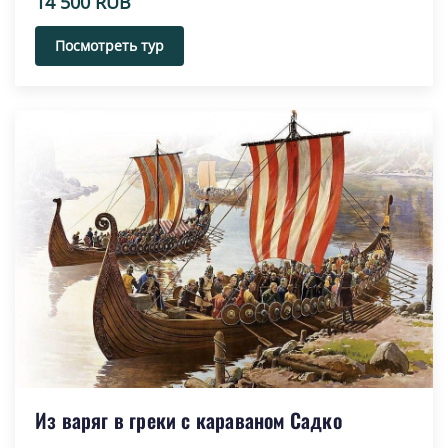
14 500 RUB
Посмотреть тур
Из варяг в греки с караваном Садко