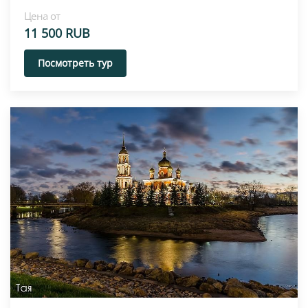
Цена от
11 500 RUB
Посмотреть тур