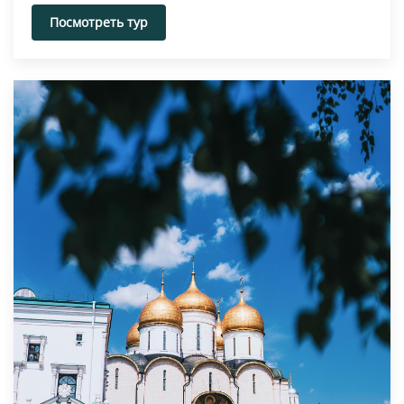
Посмотреть тур