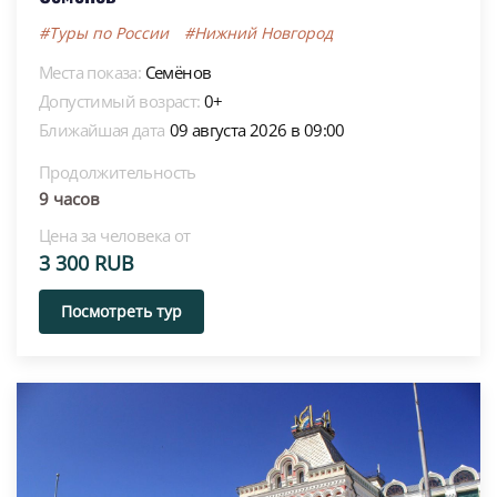
#Туры по России
#Нижний Новгород
Места показа:
Семёнов
Допустимый возраст:
0+
Ближайшая дата
09 августа 2026 в 09:00
Продолжительность
9 часов
Цена за человека от
3 300 RUB
Посмотреть тур