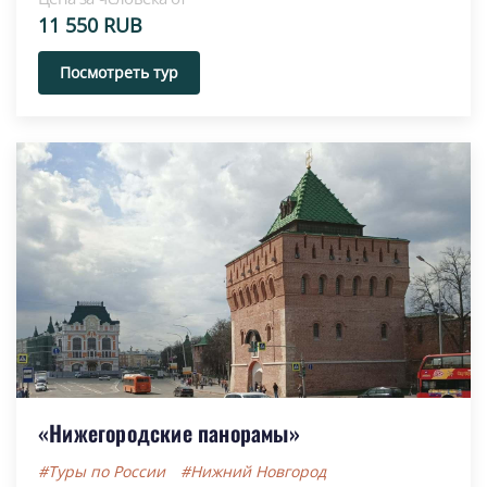
11 550 RUB
Посмотреть тур
«Нижегородские панорамы»
#Туры по России
#Нижний Новгород