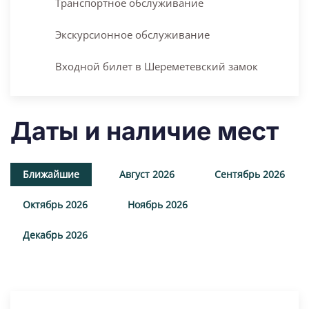
Транспортное обслуживание
Экскурсионное обслуживание
Входной билет в Шереметевский замок
Даты и наличие мест
Ближайшие
Август 2026
Сентябрь 2026
Октябрь 2026
Ноябрь 2026
Декабрь 2026