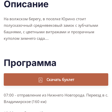
Описание
На волжском берегу, в поселке Юрино стоит
полусказочный средневековый замок с зубчатыми
башнями, с цветными витражами и прозрачным
куполом зимнего сада….
Программа
Скачать буклет
07:00 - отправление из Нижнего Новгорода. Переезд в с.
Владимирское (160 км)