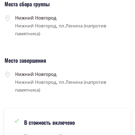
Места сбора группы
Нижний Новгород
Нижний Новгород, пл.Ленина (напротив
памятника)
Место завершения
Нижний Новгород
Нижний Новгород, пл.Ленина (напротив
памятника)
В стоимость включено