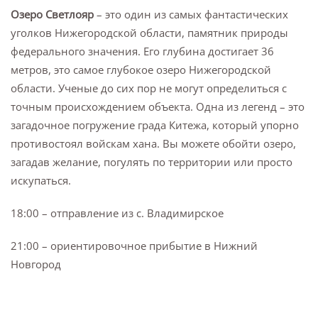
Озеро Светлояр
– это один из самых фантастических
уголков Нижегородской области, памятник природы
федерального значения. Его глубина достигает 36
метров, это самое глубокое озеро Нижегородской
области. Ученые до сих пор не могут определиться с
точным происхождением объекта. Одна из легенд – это
загадочное погружение града Китежа, который упорно
противостоял войскам хана. Вы можете обойти озеро,
загадав желание, погулять по территории или просто
искупаться.
18:00 – отправление из с. Владимирское
21:00 – ориентировочное прибытие в Нижний
Новгород