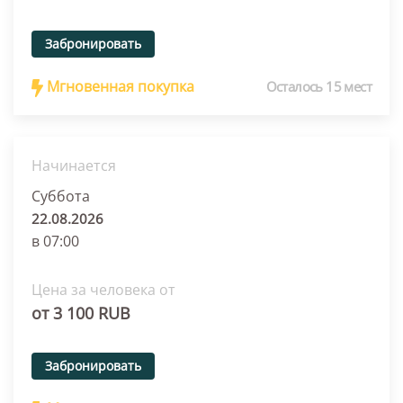
Забронировать
Мгновенная покупка
Осталось 15 мест
Начинается
Суббота
22.08.2026
в 07:00
Цена за человека от
от 3 100 RUB
Забронировать