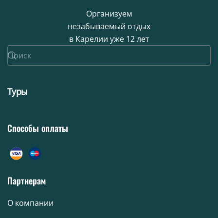
Организуем
незабываемый отдых
в Карелии уже 12 лет
Туры
Способы оплаты
Партнерам
О компании