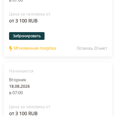
в 07:00
Цена за человека от
от 3 100 RUB
Забронировать
Мгновенная покупка
Осталось 20 мест
Начинается
Вторник
18.08.2026
в 07:00
Цена за человека от
от 3 100 RUB