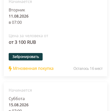
Начинается
Вторник
11.08.2026
в 07:00
Цена за человека от
от 3 100 RUB
Забронировать
Мгновенная покупка
Осталось 16 мест
Начинается
Суббота
15.08.2026