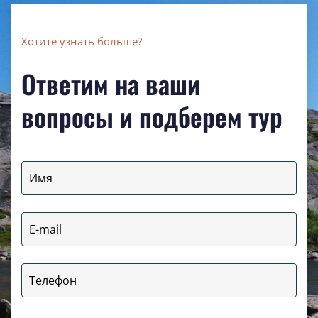
Хотите узнать больше?
Ответим на ваши
вопросы и подберем тур