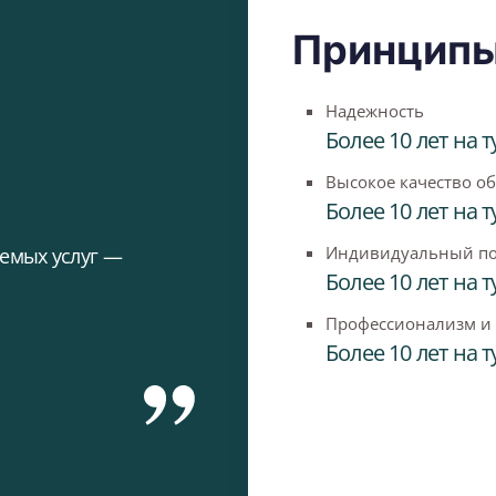
Принципы
Надежность
Более 10 лет на
Высокое качество о
Более 10 лет на
Индивидуальный под
яемых услуг —
Более 10 лет на
Профессионализм и
Более 10 лет на