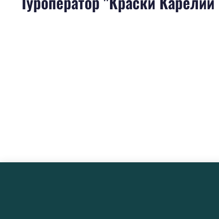
Туроператор "Краски Карелии