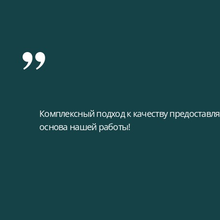
Комплексный подход к качеству предоставл
основа нашей работы!