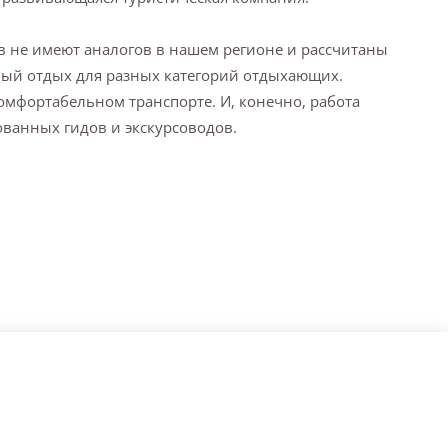
в не имеют аналогов в нашем регионе и рассчитаны
ный отдых для разных категорий отдыхающих.
омфортабельном транспорте. И, конечно, работа
ванных гидов и экскурсоводов.