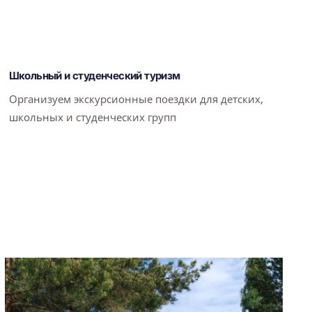
Школьный и студенческий туризм
Организуем экскурсионные поездки для детских,
школьных и студенческих групп