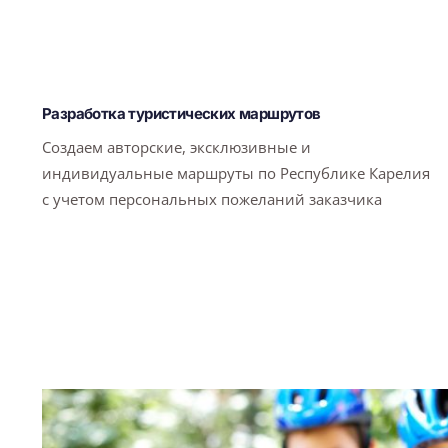
Разработка туристических маршрутов
Создаем авторские, эксклюзивные и
индивидуальные маршруты по Республике Карелия
с учетом персональных пожеланий заказчика