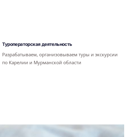
Туроператорская деятельность
Разрабатываем, организовываем туры и экскурсии
по Карелии и Мурманской области