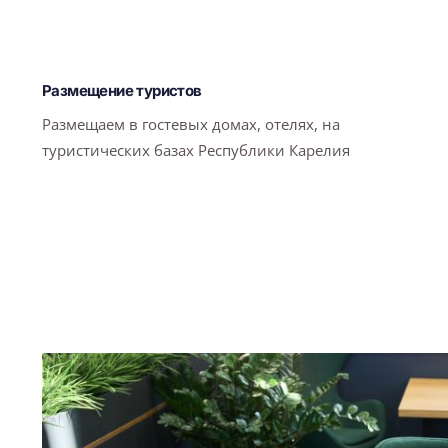
Размещение туристов
Размещаем в гостевых домах, отелях, на
туристических базах Республики Карелия