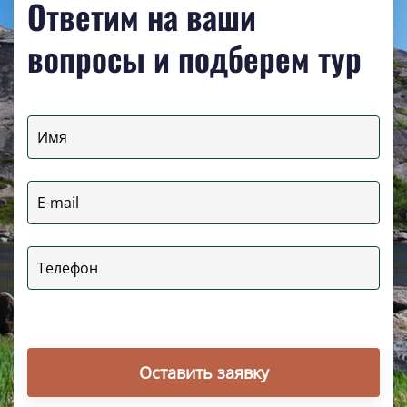
Ответим на ваши
вопросы и подберем тур
Оставить заявку