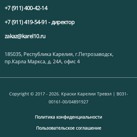
+7 (911) 400-42-14
+7 (911) 419-54-91 - директор
zakaz@karel10.ru
185035, Республика Карелия, г.Петрозаводск,
пр.Карла Маркса, д. 24А, офис 4
Copyright © 2017 - 2026. Краски Карелии Тревэл | В031-
00161-00/04891927
Политика конфиденциальности
Пользовательское соглашение