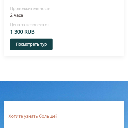
Продолжительность
2 часа
Цена за человека от
1 300 RUB
Посмотреть тур
Хотите узнать больше?