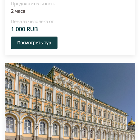
Продолжительность
2 часа
Цена за человека от
1 000 RUB
Посмотреть тур