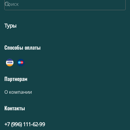
Туры
Способы оплаты
Партнерам
О компании
Контакты
+7 (996) 111-62-99