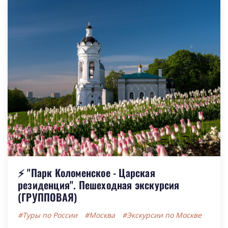
⚡ "Парк Коломенское - Царская
резиденция". Пешеходная экскурсия
(ГРУППОВАЯ)
#Туры по России
#Москва
#Экскурсии по Москве