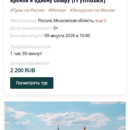
#Туры по России
#Москва
#Экскурсии по Москве
Места показа:
Россия,
Московская область,
еще 2
Допустимый возраст:
5+
Ближайшая дата
09 августа 2026 в 10:00
Продолжительность
1 час 30 минут
Цена за человека от
2 200 RUB
Посмотреть тур