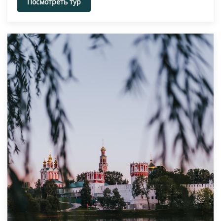
Посмотреть тур