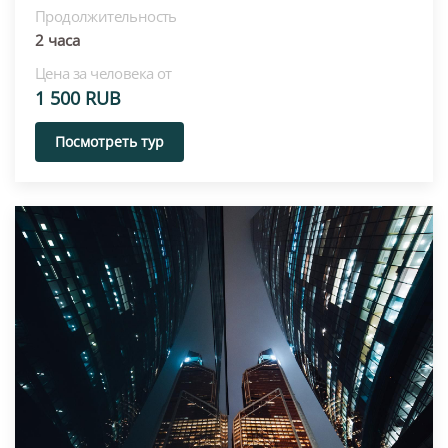
Продолжительность
2 часа
Цена за человека от
1 500 RUB
Посмотреть тур