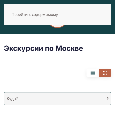
Перейти к содержимому
Экскурсии по Москве
Направления
Куда?
Даты