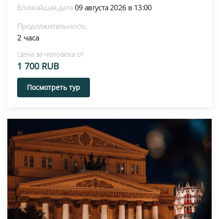
Ближайшая дата
09 августа 2026 в 13:00
Продолжительность
2 часа
Цена за человека от
1 700 RUB
Посмотреть тур