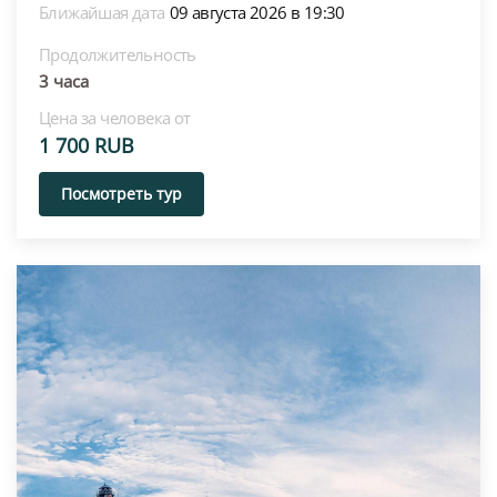
Ближайшая дата
09 августа 2026 в 19:30
Продолжительность
3 часа
Цена за человека от
1 700 RUB
Посмотреть тур