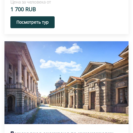
Цена за человека от
1 700 RUB
Посмотреть тур